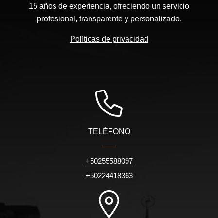
15 años de experiencia, ofreciendo un servicio
profesional, transparente y personalizado.
Políticas de privacidad
TELÉFONO
+50255588097
+50224418363