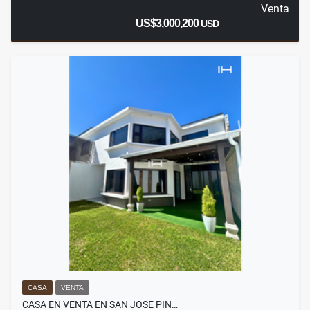
Venta
US$3,000,200
USD
CASA
VENTA
CASA EN VENTA EN SAN JOSE PIN…