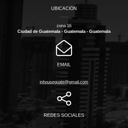
UBICACIÓN
zona 16
Ciudad de Guatemala - Guatemala - Guatemala
EMAIL
inhouseguate@gmail.com
REDES SOCIALES