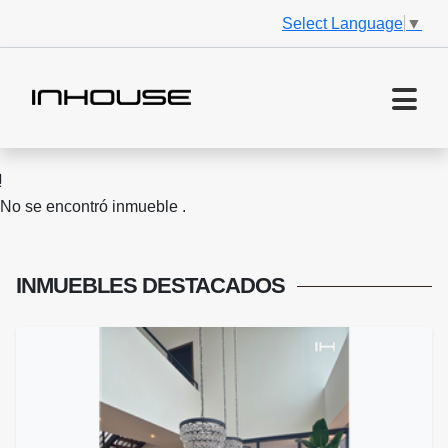
Select Language
▼
No se encontró inmueble .
INMUEBLES
DESTACADOS