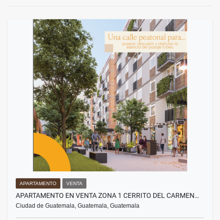
APARTAMENTO
VENTA
APARTAMENTO EN VENTA ZONA 1 CERRITO DEL CARMEN…
Ciudad de Guatemala, Guatemala, Guatemala