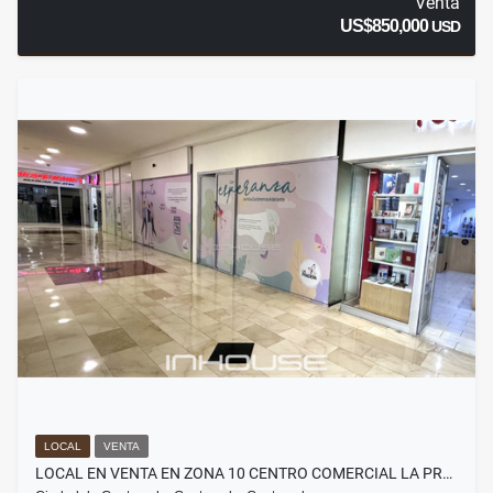
Venta
US$850,000
USD
LOCAL
VENTA
LOCAL EN VENTA EN ZONA 10 CENTRO COMERCIAL LA PR…