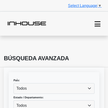
Select Language
▼
BÚSQUEDA AVANZADA
País:
Todos
Estado / Departamento:
Todos