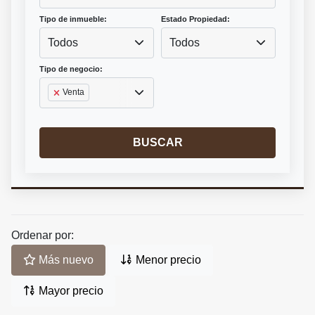
Tipo de inmueble:
Estado Propiedad:
Todos
Todos
Tipo de negocio:
Venta
BUSCAR
Ordenar por:
Más nuevo
Menor precio
Mayor precio