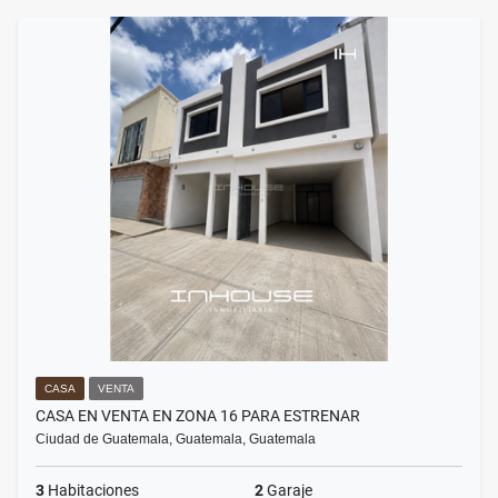
CASA
VENTA
CASA EN VENTA EN ZONA 16 PARA ESTRENAR
Ciudad de Guatemala, Guatemala, Guatemala
3
Habitaciones
2
Garaje