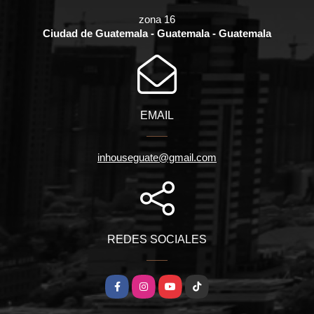
zona 16
Ciudad de Guatemala - Guatemala - Guatemala
EMAIL
inhouseguate@gmail.com
REDES SOCIALES
Facebook
Instagram
YouTube
TikTok